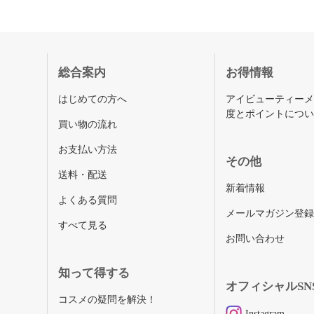
総合案内
お得情報
はじめての方へ
アイビューティー
度とポイントにつ
買い物の流れ
お支払い方法
その他
送料・配送
新着情報
よくある質問
メールマガジン登
すべて見る
お問い合わせ
知って得する
オフィシャルSN
コスメの疑問を解決！
Instagram