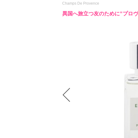
Champs De Provence
異国へ旅立つ友のために”プロ