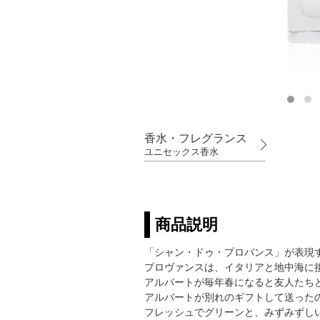
香水・フレグランス
ユニセックス香水
商品説明
「シャン・ドゥ・プロバンス」が表現
プロヴァンスは、イタリアと地中海に
アルバートが毎年春になると友人たち
アルバートが別れのギフトして送った
フレッシュでグリーンと、みずみずし