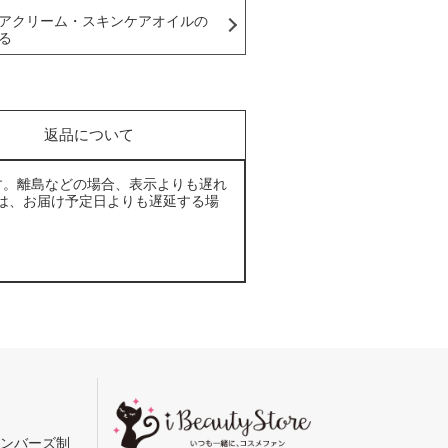
アクリーム・スキンケアオイルの
る
返品について
す。離島などの場合、表示よりも遅れ
は、お届け予定日よりも遅延する場
メンバーズ制