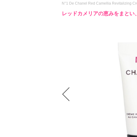
N°1 De Chanel Red Camellia Revitalizing C
レッドカメリアの恵みをまとい