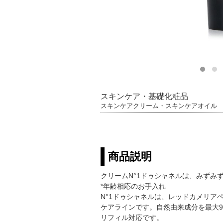
スキンケア・基礎化粧品
スキンケアクリーム・スキンケアオイル
商品説明
クリームN°1ドゥシャネルは、みずみ
*年齢相応のお手入れ
N°1ドゥシャネルは、レッドカメリ
ケアラインです。自然由来成分を最大9
リフィル対応です。