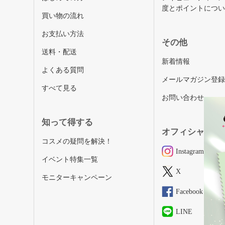
度とポイントにつ
買い物の流れ
お支払い方法
その他
送料・配送
新着情報
よくある質問
メールマガジン登
すべて見る
お問い合わせ
知って得する
オフィシャルSN
コスメの疑問を解決！
Instagram
イベント特集一覧
X
モニターキャンペーン
Facebook
LINE