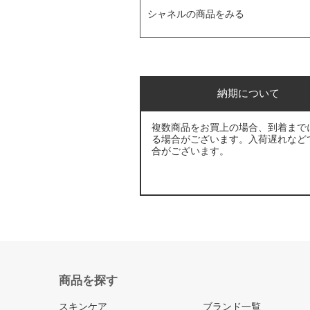
シャネルの商品をみる
納期について
複数商品をお買上の場合、到着まで
る場合がございます。入荷遅れなど
合がございます。
商品を探す
スキンケア
ブランド一覧