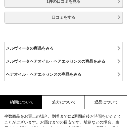
1件の口コミを見る
口コミをする
メルヴィータの商品をみる
メルヴィータヘアオイル・ヘアエッセンスの商品をみる
ヘアオイル・ヘアエッセンスの商品をみる
納期について
処方について
返品について
複数商品をお買上の場合、到着までに2週間前後お時間をいただく
ことがございます。お届けまでの目安です。離島などの場合、表