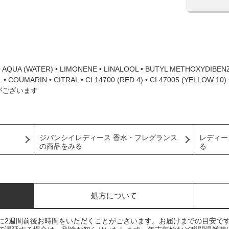
 AQUA (WATER) • LIMONENE • LINALOOL • BUTYL METHOXYDIBE
 COUMARIN • CITRAL • CI 14700 (RED 4) • CI 47005 (YELLOW 10) •
がございます
ジバンシイレディース 香水・フレグランス
レディー
の商品をみる
る
処方について
に2週間前後お時間をいただくことがございます。お届けまでの目安で