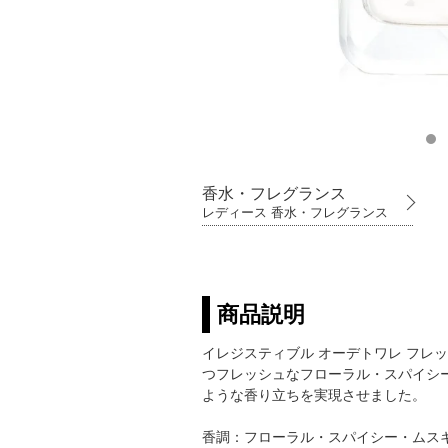
香水・フレグランス
レディース 香水・フレグランス
商品説明
イレジスティブル オーデトワレ フ
つフレッシュなフローラル・スパイシ
ような香り立ちを実現させました。
香調：フローラル・スパイシー・ムス