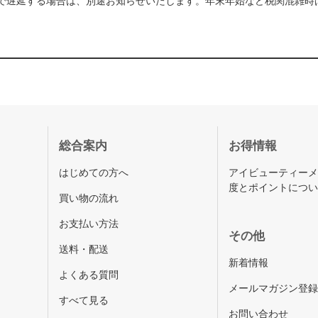
で遅延する場合は、別途お知らせいたします。年末年始など税関混雑時
総合案内
お得情報
はじめての方へ
アイビューティー
度とポイントにつ
買い物の流れ
お支払い方法
その他
送料・配送
新着情報
よくある質問
メールマガジン登
すべて見る
お問い合わせ