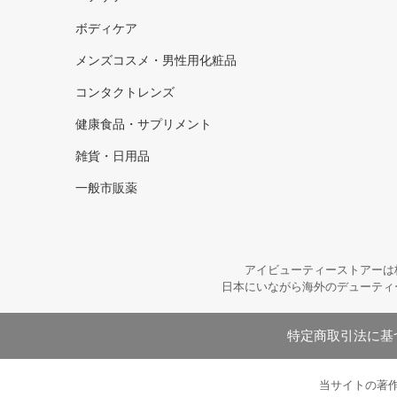
ボディケア
メンズコスメ・男性用化粧品
コンタクトレンズ
健康食品・サプリメント
雑貨・日用品
一般市販薬
アイビューティーストアーは
日本にいながら海外のデューティ
特定商取引法に基
当サイトの著