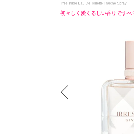
Irresistible Eau De Toilette Fraiche Spray
初々しく愛くるしい香りですべ