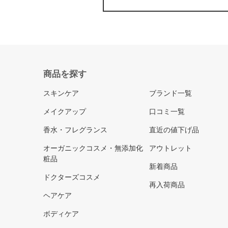
商品を探す
スキンケア
ブランド一覧
メイクアップ
口コミ一覧
香水・フレグランス
直近の値下げ品
オーガニックコスメ・無添加化
アウトレット
粧品
新着商品
ドクターズコスメ
再入荷商品
ヘアケア
ボディケア