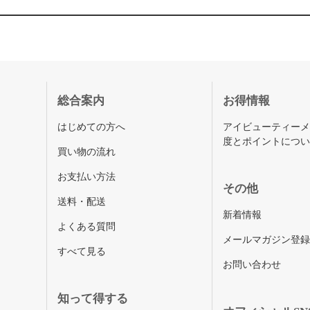
総合案内
お得情報
はじめての方へ
アイビューティー
度とポイントにつ
買い物の流れ
お支払い方法
その他
送料・配送
新着情報
よくある質問
メールマガジン登
すべて見る
お問い合わせ
知って得する