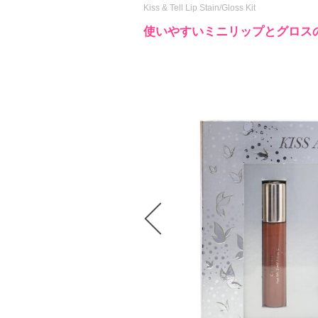
Kiss & Tell Lip Stain/Gloss Kit
使いやすいミニリップとグロスの