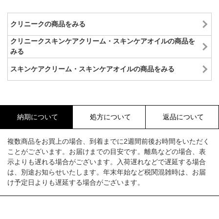
クリニークの商品をみる
クリニークスキンケアクリーム・スキンケアオイルの商品を
みる
スキンケアクリーム・スキンケアオイルの商品をみる
納期について
処方について
返品について
複数商品をお買上の場合、到着までに2週間前後お時間をいただく
ことがございます。お届けまでの目安です。離島などの場合、表
示よりも遅れる場合がございます。入荷遅れなどで遅延する場合
は、別途お知らせいたします。年末年始など税関混雑時は、お届
け予定日よりも遅延する場合がございます。