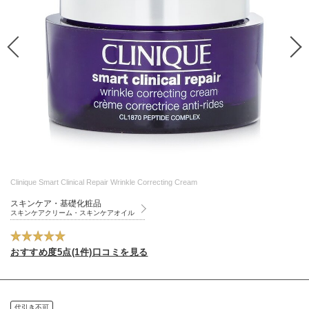
Clinique Smart Clinical Repair Wrinkle Correcting Cream
スキンケア・基礎化粧品
スキンケアクリーム・スキンケアオイル
おすすめ度5点(1件)口コミを見る
代引き不可