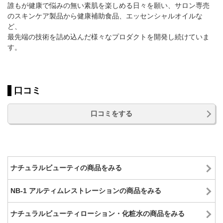
誰もが健康で悩みの無い素肌を楽しめる日々を願い、サロン専売
のスキンケア製品から健康補助食品、エッセンシャルオイルな
ど、
最先端の技術を詰め込んだ様々なプロダクトを開発し続けていま
す。
口コミ
口コミをする
ナチュラルビューティの商品をみる
NB-1 アルティムレストレーションの商品をみる
ナチュラルビューティローション・化粧水の商品をみる