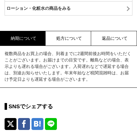
ローション・化粧水の商品をみる
納期について
処方について
返品について
複数商品をお買上の場合、到着までに2週間前後お時間をいただく
ことがございます。お届けまでの目安です。離島などの場合、表
示よりも遅れる場合がございます。入荷遅れなどで遅延する場合
は、別途お知らせいたします。年末年始など税関混雑時は、お届
け予定日よりも遅延する場合がございます。
SNSでシェアする