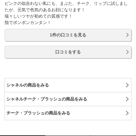
ピンクの似合わない私にも、まぶた、チーク、リップに試しまし
たが、元気で色気のあるお顔になります！
瑞々しいツヤが初めての質感です！
指でポンポンカンタン！
1件の口コミを見る
口コミをする
シャネルの商品をみる
シャネルチーク・ブラッシュの商品をみる
チーク・ブラッシュの商品をみる