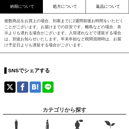
納期について
処方について
返品について
複数商品をお買上の場合、到着までに2週間前後お時間をいただく
ことがございます。お届けまでの目安です。離島などの場合、表
示よりも遅れる場合がございます。入荷遅れなどで遅延する場合
は、別途お知らせいたします。年末年始など税関混雑時は、お届
け予定日よりも遅延する場合がございます。
SNSでシェアする
カテゴリから探す