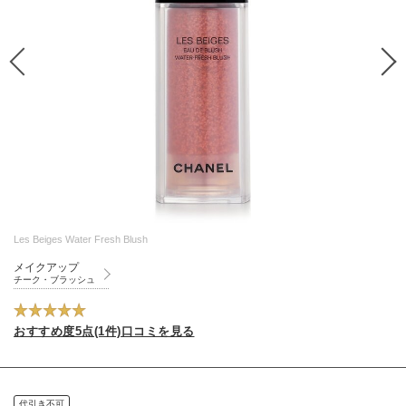
Les Beiges Water Fresh Blush
メイクアップ
チーク・ブラッシュ
おすすめ度5点(1件)口コミを見る
代引き不可