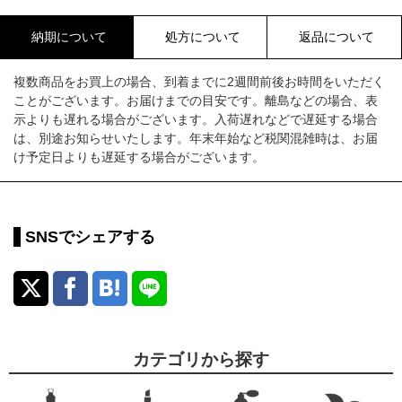
納期について
処方について
返品について
複数商品をお買上の場合、到着までに2週間前後お時間をいただく
ことがございます。お届けまでの目安です。離島などの場合、表
示よりも遅れる場合がございます。入荷遅れなどで遅延する場合
は、別途お知らせいたします。年末年始など税関混雑時は、お届
け予定日よりも遅延する場合がございます。
SNSでシェアする
カテゴリから探す