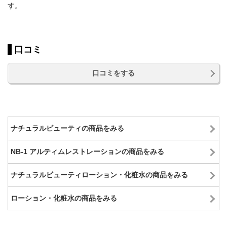
す。
口コミ
口コミをする
ナチュラルビューティの商品をみる
NB-1 アルティムレストレーションの商品をみる
ナチュラルビューティローション・化粧水の商品をみる
ローション・化粧水の商品をみる