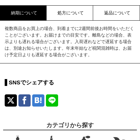
納期について
処方について
返品について
複数商品をお買上の場合、到着までに2週間前後お時間をいただく
ことがございます。お届けまでの目安です。離島などの場合、表
示よりも遅れる場合がございます。入荷遅れなどで遅延する場合
は、別途お知らせいたします。年末年始など税関混雑時は、お届
け予定日よりも遅延する場合がございます。
SNSでシェアする
カテゴリから探す