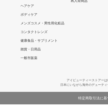
再入荷商品
ヘアケア
ボディケア
メンズコスメ・男性用化粧品
コンタクトレンズ
健康食品・サプリメント
雑貨・日用品
一般市販薬
アイビューティーストアーは
日本にいながら海外のデューティ
特定商取引法に基