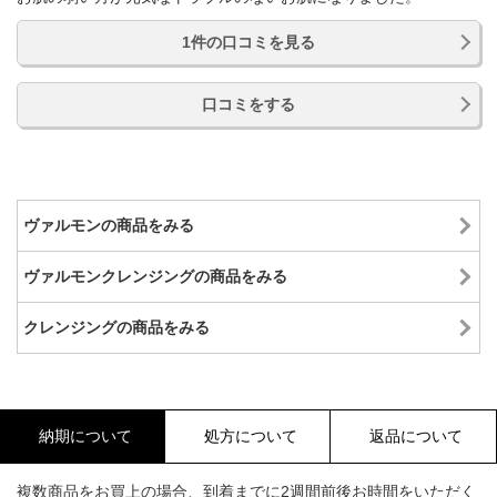
1件の口コミを見る
口コミをする
ヴァルモンの商品をみる
ヴァルモンクレンジングの商品をみる
クレンジングの商品をみる
納期について
処方について
返品について
複数商品をお買上の場合、到着までに2週間前後お時間をいただく