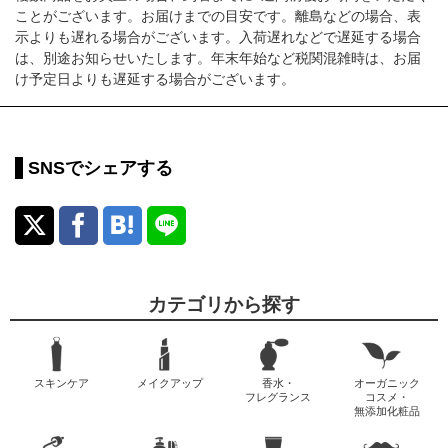
ことがございます。お届けまでの目安です。離島などの場合、表
示よりも遅れる場合がございます。入荷遅れなどで遅延する場合
は、別途お知らせいたします。年末年始など税関混雑時は、お届
け予定日よりも遅延する場合がございます。
SNSでシェアする
カテゴリから探す
スキンケア
メイクアップ
香水・
オーガニック
フレグランス
コスメ・
無添加化粧品