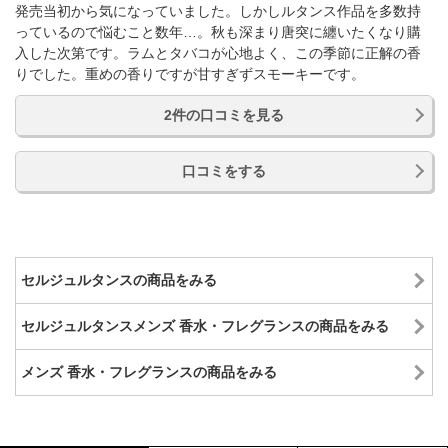
発売当初から気になっていました。しかしルタンス作品を多数持
っているので悩むこと数年…。秋も深まり唐突に纏いたくなり購
入した次第です。ラムとタバコが心地よく、この季節に正解の香
りでした。重めの香りですが甘すぎずスモーキーです。
2件の口コミを見る
口コミをする
セルジュルタンスの商品をみる
セルジュルタンスメンズ 香水・フレグランスの商品をみる
メンズ 香水・フレグランスの商品をみる