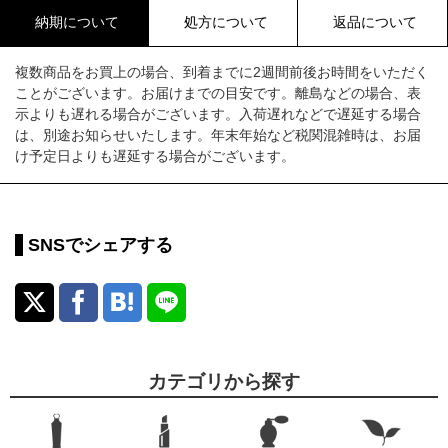
納期について
処方について
返品について
複数商品をお買上の場合、到着までに2週間前後お時間をいただく
ことがございます。お届けまでの目安です。離島などの場合、表
示よりも遅れる場合がございます。入荷遅れなどで遅延する場合
は、別途お知らせいたします。年末年始など税関混雑時は、お届
け予定日よりも遅延する場合がございます。
SNSでシェアする
カテゴリから探す