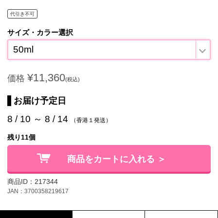
代引き不可
サイズ・カラー選択
50ml
¥11,360
価格
(税込)
お届け予定日
8 / 10 ～ 8 / 14
（香港１発送）
残り11個
商品をカートに入れる ＞
商品ID：217344
JAN：3700358219617