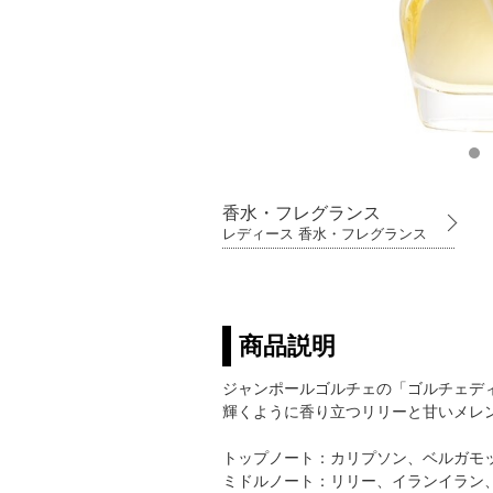
香水・フレグランス
レディース 香水・フレグランス
商品説明
ジャンポールゴルチェの「ゴルチェディ
輝くように香り立つリリーと甘いメレ
トップノート：カリプソン、ベルガモ
ミドルノート：リリー、イランイラン