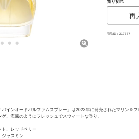
売り切れ
再
商品ID：217377
バインオードパルファムスプレー」は2023年に発売されたマリン＆
ンゲ、海風のようにフレッシュでスウィートな香り。
ット、レッドベリー
、ジャスミン