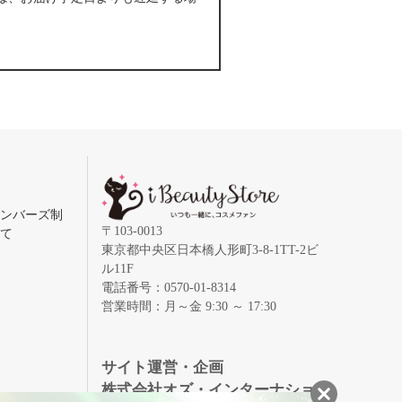
メンバーズ制
〒103-0013
いて
東京都中央区日本橋人形町3-8-1TT-2ビ
ル11F
電話番号：0570-01-8314
営業時間：月～金 9:30 ～ 17:30
録
サイト運営・企画
株式会社オズ・インターナショ