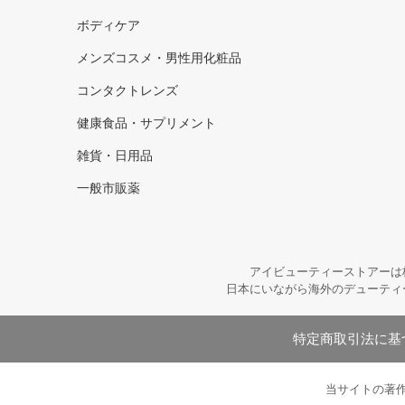
ボディケア
メンズコスメ・男性用化粧品
コンタクトレンズ
健康食品・サプリメント
雑貨・日用品
一般市販薬
アイビューティーストアーは
日本にいながら海外のデューティ
特定商取引法に基
当サイトの著