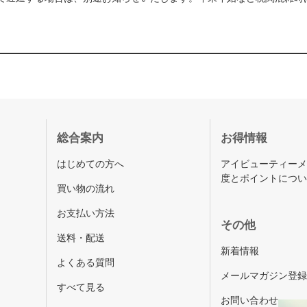
総合案内
お得情報
はじめての方へ
アイビューティー
度とポイントにつ
買い物の流れ
お支払い方法
その他
送料・配送
新着情報
よくある質問
メールマガジン登
すべて見る
お問い合わせ