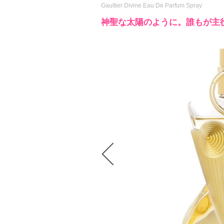
Gaultier Divine Eau De Parfum Spray
神聖な太陽のように。誰もが主