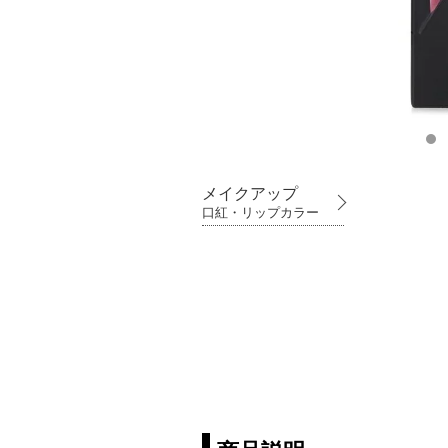
メイクアップ
口紅・リップカラー