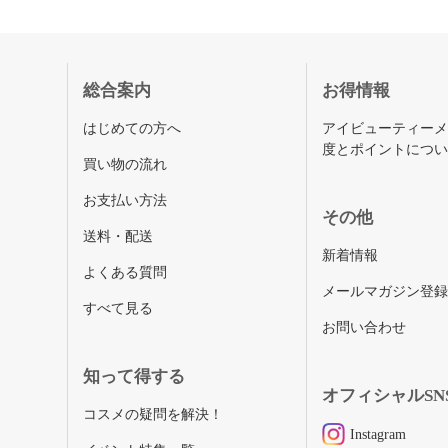
総合案内
お得情報
はじめての方へ
アイビューティー
度とポイントにつ
買い物の流れ
お支払い方法
その他
送料・配送
新着情報
よくある質問
メールマガジン登
すべて見る
お問い合わせ
知って得する
オフィシャルSN
コスメの疑問を解決！
Instagram