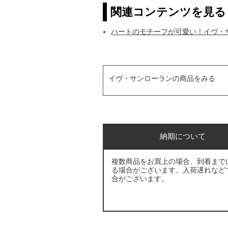
関連コンテンツを見る
ハートのモチーフが可愛い！イヴ・サ
イヴ・サンローランの商品をみる
納期について
複数商品をお買上の場合、到着まで
る場合がございます。入荷遅れなど
合がございます。