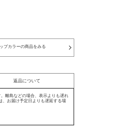
ップカラーの商品をみる
返品について
す。離島などの場合、表示よりも遅れ
は、お届け予定日よりも遅延する場