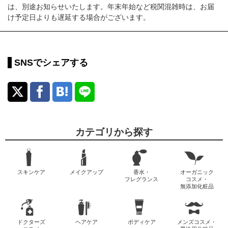
は、別途お知らせいたします。年末年始など税関混雑時は、お届
け予定日よりも遅延する場合がございます。
SNSでシェアする
カテゴリから探す
スキンケア
メイクアップ
香水・
オーガニック
フレグランス
コスメ・
無添加化粧品
ドクターズ
ヘアケア
ボディケア
メンズコスメ・