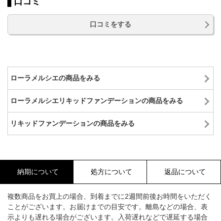
口コミ
口コミをする
ローラメルシエの商品をみる
ローラメルシエリキッドファンデーションの商品をみる
リキッドファンデーションの商品をみる
納期について
処方について
返品について
複数商品をお買上の場合、到着までに2週間前後お時間をいただく
ことがございます。お届けまでの目安です。離島などの場合、表
示よりも遅れる場合がございます。入荷遅れなどで遅延する場合