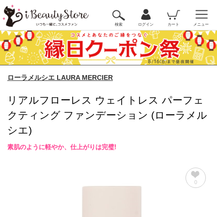
検索
ログイン
カート
メニュー
ローラメルシエ LAURA MERCIER
リアルフローレス ウェイトレス パーフェ
クティング ファンデーション (ローラメル
シエ)
素肌のように軽やか、仕上がりは完璧!
0