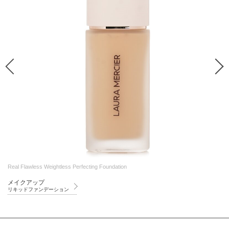
Real Flawless Weightless Perfecting Foundation
メイクアップ
リキッドファンデーション