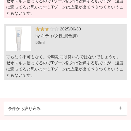
ゼオスキン使ってるのでTゾーン以外は乾燥する肌ですが、適度
に潤ってると思いますしTゾーンは皮脂が出てベタつくというこ
ともないです。
2025/06/30
by キティ(女性,混合肌)
50ml
可もなく不可もなく。今時期には良いんではないでしょうか。
ゼオスキン使ってるのでTゾーン以外は乾燥する肌ですが、適度
に潤ってると思いますしTゾーンは皮脂が出てベタつくというこ
ともないです。
条件から絞り込み