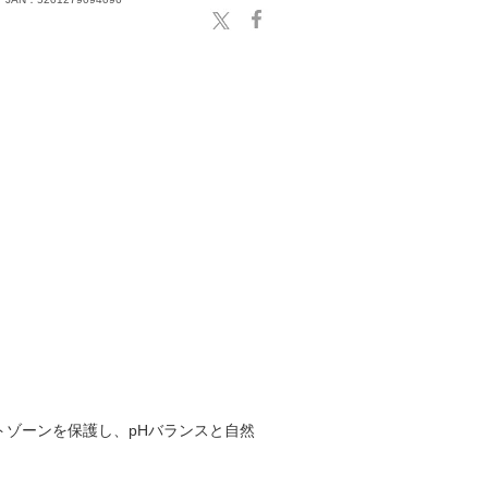
ゾーンを保護し、pHバランスと自然