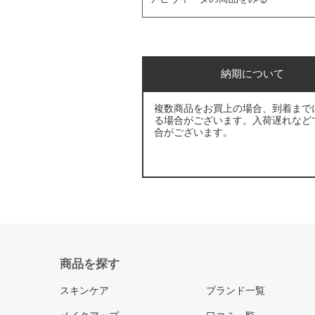
納期について
複数商品をお買上の場合、到着まで
る場合がございます。入荷遅れなど
合がございます。
商品を探す
スキンケア
ブランド一覧