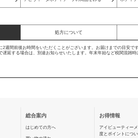
処方について
に2週間前後お時間をいただくことがございます。お届けまでの目安で
で遅延する場合は、別途お知らせいたします。年末年始など税関混雑時
総合案内
お得情報
はじめての方へ
アイビューティー
度とポイントにつ