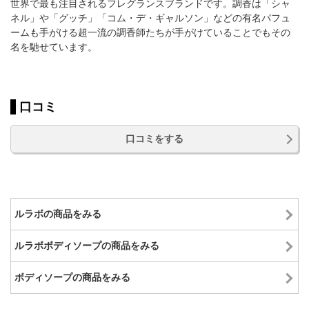
世界で最も注目されるフレグランスブランドです。調香は「シャ
ネル」や「グッチ」「コム・デ・ギャルソン」などの有名パフュ
ームも手がける超一流の調香師たちが手がけていることでもその
名を馳せています。
口コミ
口コミをする
ルラボの商品をみる
ルラボボディソープの商品をみる
ボディソープの商品をみる