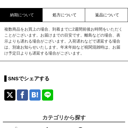
納期について
処方について
返品について
複数商品をお買上の場合、到着までに2週間前後お時間をいただく
ことがございます。お届けまでの目安です。離島などの場合、表
示よりも遅れる場合がございます。入荷遅れなどで遅延する場合
は、別途お知らせいたします。年末年始など税関混雑時は、お届
け予定日よりも遅延する場合がございます。
SNSでシェアする
カテゴリから探す