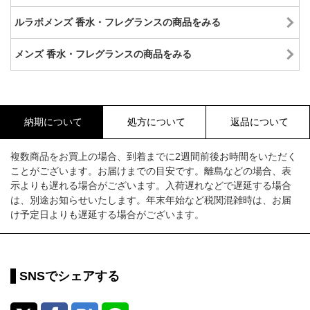
ルラボメンズ 香水・フレグランスの商品をみる
メンズ 香水・フレグランスの商品をみる
納期について
処方について
返品について
複数商品をお買上の場合、到着までに2週間前後お時間をいただく
ことがございます。お届けまでの目安です。離島などの場合、表
示よりも遅れる場合がございます。入荷遅れなどで遅延する場合
は、別途お知らせいたします。年末年始など税関混雑時は、お届
け予定日よりも遅延する場合がございます。
SNSでシェアする