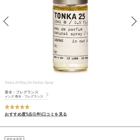
Tonka 25?Eau De Parfum Spray
香水・フレグランス
メンズ 香水・フレグランス
おすすめ度5点(1件)口コミを見る
代引き不可