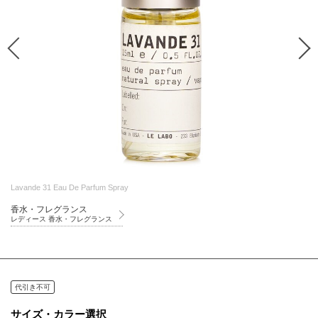
Lavande 31 Eau De Parfum Spray
香水・フレグランス
レディース 香水・フレグランス
代引き不可
サイズ・カラー選択