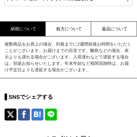
納期について
処方について
返品について
複数商品をお買上の場合、到着までに2週間前後お時間をいただく
ことがございます。お届けまでの目安です。離島などの場合、表
示よりも遅れる場合がございます。入荷遅れなどで遅延する場合
は、別途お知らせいたします。年末年始など税関混雑時は、お届
け予定日よりも遅延する場合がございます。
SNSでシェアする