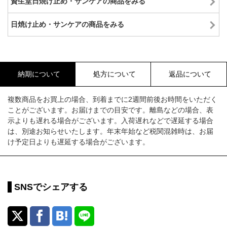
資生堂日焼け止め・サンケアの商品をみる
日焼け止め・サンケアの商品をみる
納期について
処方について
返品について
複数商品をお買上の場合、到着までに2週間前後お時間をいただく
ことがございます。お届けまでの目安です。離島などの場合、表
示よりも遅れる場合がございます。入荷遅れなどで遅延する場合
は、別途お知らせいたします。年末年始など税関混雑時は、お届
け予定日よりも遅延する場合がございます。
SNSでシェアする