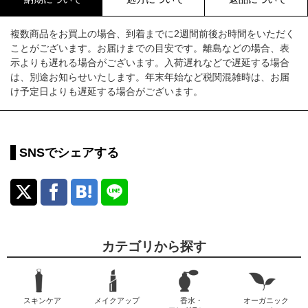
複数商品をお買上の場合、到着までに2週間前後お時間をいただく
ことがございます。お届けまでの目安です。離島などの場合、表
示よりも遅れる場合がございます。入荷遅れなどで遅延する場合
は、別途お知らせいたします。年末年始など税関混雑時は、お届
け予定日よりも遅延する場合がございます。
SNSでシェアする
カテゴリから探す
スキンケア
メイクアップ
香水・
オーガニック