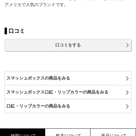
アメリカで人気のブランドです。
口コミ
口コミをする
スマッシュボックスの商品をみる
スマッシュボックス口紅・リップカラーの商品をみる
口紅・リップカラーの商品をみる
納期について
処方について
返品について