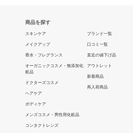
商品を探す
スキンケア
ブランド一覧
メイクアップ
口コミ一覧
香水・フレグランス
直近の値下げ品
オーガニックコスメ・無添加化
アウトレット
粧品
新着商品
ドクターズコスメ
再入荷商品
ヘアケア
ボディケア
メンズコスメ・男性用化粧品
コンタクトレンズ