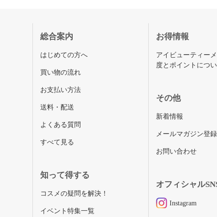
総合案内
お得情報
はじめての方へ
アイビューティー
度とポイントにつ
買い物の流れ
お支払い方法
その他
送料・配送
新着情報
よくある質問
メールマガジン登
すべて見る
お問い合わせ
知って得する
オフィシャルSN
コスメの疑問を解決！
Instagram
イベント特集一覧