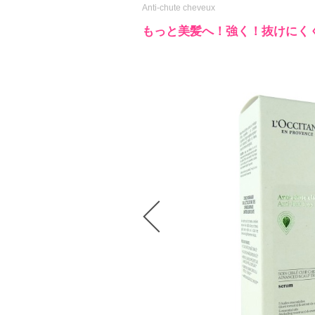
Anti-chute cheveux
もっと美髪へ！強く！抜けにく