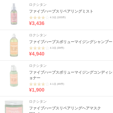
ロクシタン
ファイブハーブスリペアリングミスト
4.3点
(183件)
¥3,436
ロクシタン
ファイブハーブスボリューマイジングシャンプー
4.3点
(39件)
¥4,940
ロクシタン
ファイブハーブスボリューマイジングコンディシ
ョナー
4.1点
(46件)
¥1,900
ロクシタン
ファイブハーブスリペアリングヘアマスク