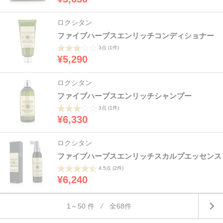
ロクシタン
ファイブハーブスエンリッチコンディショナー
3点
(1件)
¥5,290
ロクシタン
ファイブハーブスエンリッチシャンプー
3点
(1件)
¥6,330
ロクシタン
ファイブハーブスエンリッチスカルプエッセンス
4.5点
(2件)
¥6,240
1～50 件 ⁄ 全68件