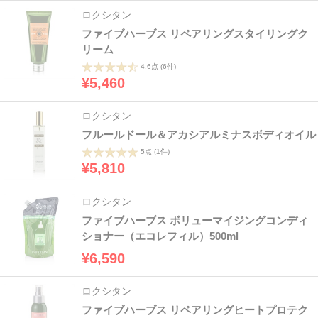
ロクシタン
ファイブハーブス リペアリングスタイリングク
リーム
4.6点
(6件)
¥5,460
ロクシタン
フルールドール＆アカシアルミナスボディオイル
5点
(1件)
¥5,810
ロクシタン
ファイブハーブス ボリューマイジングコンディ
ショナー（エコレフィル）500ml
¥6,590
ロクシタン
ファイブハーブス リペアリングヒートプロテク