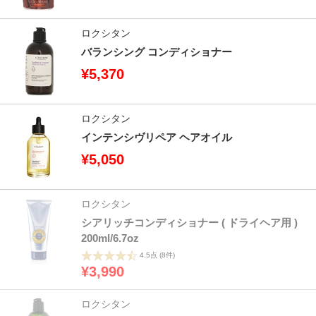
ロクシタン
バランシング コンディショナー
¥5,370
ロクシタン
インテンシヴリペア ヘアオイル
¥5,050
ロクシタン
シアリッチコンディショナー ( ドライヘア用 )
200ml/6.7oz
4.5点
(8件)
¥3,990
ロクシタン