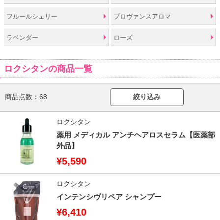
フルールシェリー
プロヴァンスアロマ
ラベンダー
ローズ
ロクシタンの商品一覧
商品点数：
68
絞り込み
ロクシタン
薬用 メディカル アンチヘアロスセラム【医薬部
外品】
¥5,590
ロクシタン
インテンシヴリペア シャンプー
¥6,410