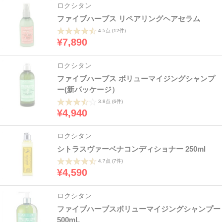
ロクシタン
ファイブハーブス リペアリングヘアセラム
4.5点
(12件)
¥7,890
ロクシタン
ファイブハーブス ボリューマイジングシャンプ
ー(新パッケージ）
3.8点
(6件)
¥4,940
ロクシタン
シトラスヴァーベナコンディショナー 250ml
4.7点
(7件)
¥4,590
ロクシタン
ファイブハーブスボリューマイジングシャンプー
500mL