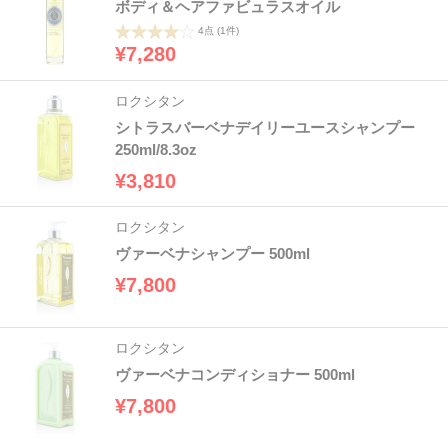
ボディ＆ヘアファビュラスオイル
4点
(1件)
¥7,280
ロクシタン
シトラスバーベナデイリーユースシャンプー
250ml/8.3oz
¥3,810
ロクシタン
ヴァーベナシャンプー 500ml
¥7,800
ロクシタン
ヴァーベナコンディショナー 500ml
¥7,800