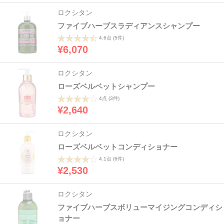
ロクシタン
ファイブハーブスラディアンスシャンプー
4.6点
(5件)
¥6,070
ロクシタン
ローズベルベットシャンプー
4点
(3件)
¥2,640
ロクシタン
ローズベルベットコンディショナー
4.1点
(6件)
¥2,530
ロクシタン
ファイブハーブスボリューマイジングコンディシ
ョナー