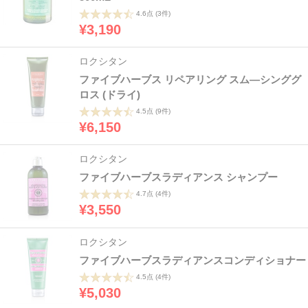
4.6点
(3件)
¥3,190
ロクシタン
ファイブハーブス リペアリング スム―シンググ
ロス (ドライ)
4.5点
(9件)
¥6,150
ロクシタン
ファイブハーブスラディアンス シャンプー
4.7点
(4件)
¥3,550
ロクシタン
ファイブハーブスラディアンスコンディショナー
4.5点
(4件)
¥5,030