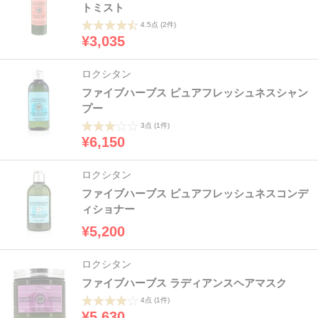
トミスト
4.5点
(2件)
¥3,035
ロクシタン
ファイブハーブス ピュアフレッシュネスシャン
プー
3点
(1件)
¥6,150
ロクシタン
ファイブハーブス ピュアフレッシュネスコンデ
ィショナー
¥5,200
ロクシタン
ファイブハーブス ラディアンスヘアマスク
4点
(1件)
¥5,630