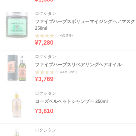
ロクシタン
ファイブハーブスボリューマイジングヘアマスク
250ml
4点
(1件)
¥7,280
ロクシタン
ファイブハーブスリペアリングヘアオイル
4.4点
(39件)
¥3,769
ロクシタン
ローズベルベットシャンプー 250ml
¥3,810
ロクシタン