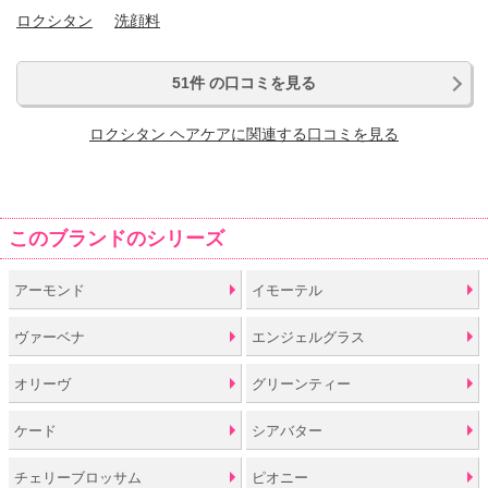
ロクシタン
洗顔料
51件 の口コミを見る
ロクシタン ヘアケアに関連する口コミを見る
このブランドのシリーズ
アーモンド
イモーテル
ヴァーベナ
エンジェルグラス
オリーヴ
グリーンティー
ケード
シアバター
チェリーブロッサム
ピオニー