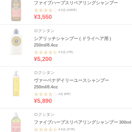
ファイブハーブスリペアリングシャンプー
4.4点
(168件)
¥3,550
ロクシタン
シアリッチシャンプー ( ドライヘア用 )
250ml/8.4oz
4.5点
(7件)
¥5,200
ロクシタン
ヴァーベナデイリーユースシャンプー
250ml/8.4oz
4点
(8件)
¥5,890
ロクシタン
ファイブハーブスリペアリングシャンプー 300ml
4.6点
(37件)