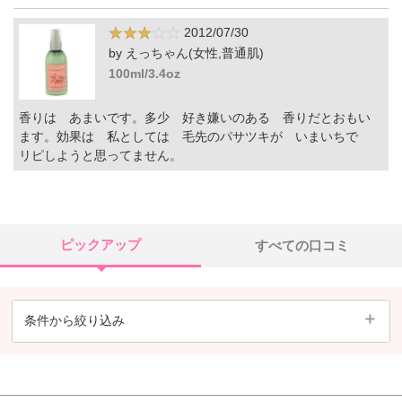
2012/07/30
by えっちゃん(女性,普通肌)
100ml/3.4oz
香りは あまいです。多少 好き嫌いのある 香りだとおもい
ます。効果は 私としては 毛先のパサツキが いまいちで
リピしようと思ってません。
ピックアップ
すべての口コミ
条件から絞り込み