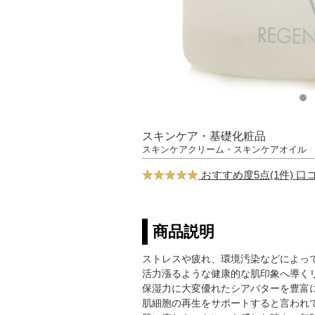
スキンケア・基礎化粧品
スキンケアクリーム・スキンケアオイル
おすすめ度5点(1件) 
商品説明
ストレスや疲れ、環境汚染などによっ
活力漲るような健康的な肌印象へ導く
保湿力に大変優れたシアバターを豊富
肌細胞の再生をサポートすると言われ