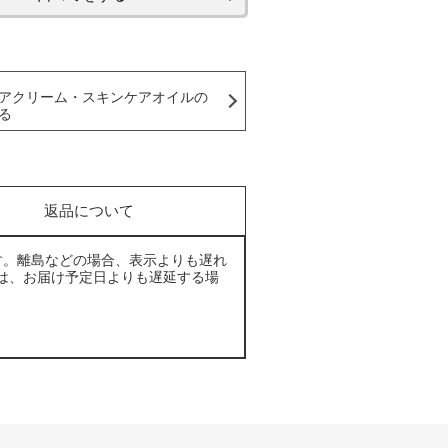
アクリーム・スキンケアオイルの
る
返品について
す。離島などの場合、表示よりも遅れ
は、お届け予定日よりも遅延する場