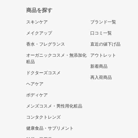
商品を探す
スキンケア
ブランド一覧
メイクアップ
口コミ一覧
香水・フレグランス
直近の値下げ品
オーガニックコスメ・無添加化
アウトレット
粧品
新着商品
ドクターズコスメ
再入荷商品
ヘアケア
ボディケア
メンズコスメ・男性用化粧品
コンタクトレンズ
健康食品・サプリメント