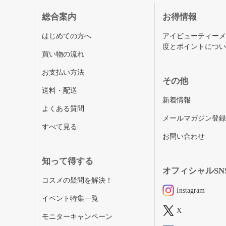
総合案内
お得情報
はじめての方へ
アイビューティー
度とポイントにつ
買い物の流れ
お支払い方法
その他
送料・配送
新着情報
よくある質問
メールマガジン登
すべて見る
お問い合わせ
知って得する
オフィシャルSN
コスメの疑問を解決！
Instagram
イベント特集一覧
X
モニターキャンペーン