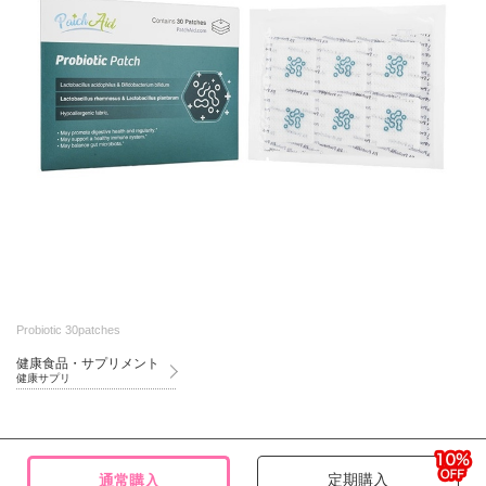
Probiotic 30patches
健康食品・サプリメント
健康サプリ
定期購入
通常購入