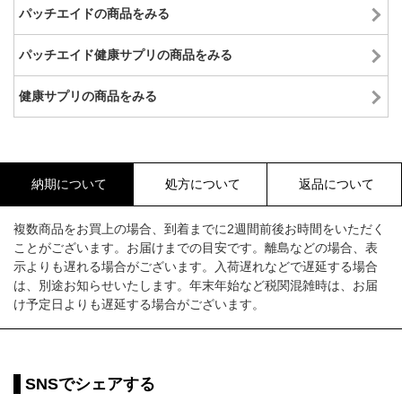
パッチエイドの商品をみる
パッチエイド健康サプリの商品をみる
健康サプリの商品をみる
納期について
処方について
返品について
複数商品をお買上の場合、到着までに2週間前後お時間をいただく
ことがございます。お届けまでの目安です。離島などの場合、表
示よりも遅れる場合がございます。入荷遅れなどで遅延する場合
は、別途お知らせいたします。年末年始など税関混雑時は、お届
け予定日よりも遅延する場合がございます。
SNSでシェアする