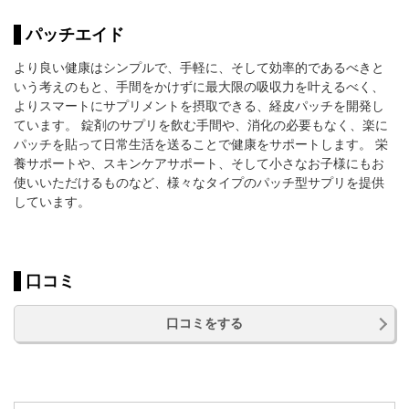
パッチエイド
より良い健康はシンプルで、手軽に、そして効率的であるべきと
いう考えのもと、手間をかけずに最大限の吸収力を叶えるべく、
よりスマートにサプリメントを摂取できる、経皮パッチを開発し
ています。 錠剤のサプリを飲む手間や、消化の必要もなく、楽に
パッチを貼って日常生活を送ることで健康をサポートします。 栄
養サポートや、スキンケアサポート、そして小さなお子様にもお
使いいただけるものなど、様々なタイプのパッチ型サプリを提供
しています。
口コミ
口コミをする