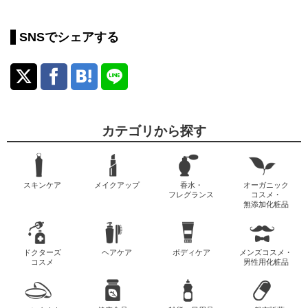
SNSでシェアする
カテゴリから探す
スキンケア
メイクアップ
香水・
オーガニック
フレグランス
コスメ・
無添加化粧品
ドクターズ
ヘアケア
ボディケア
メンズコスメ・
コスメ
男性用化粧品