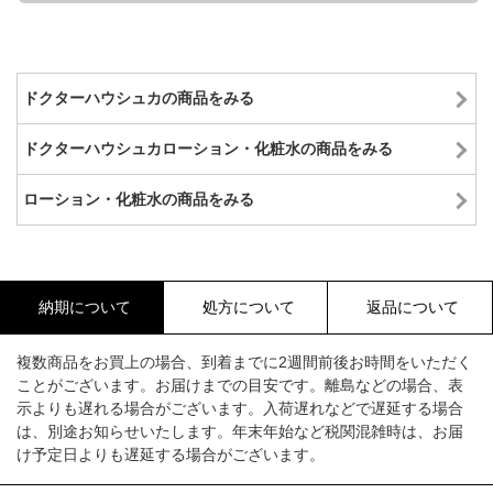
ドクターハウシュカの商品をみる
ドクターハウシュカローション・化粧水の商品をみる
ローション・化粧水の商品をみる
納期について
処方について
返品について
複数商品をお買上の場合、到着までに2週間前後お時間をいただく
ことがございます。お届けまでの目安です。離島などの場合、表
示よりも遅れる場合がございます。入荷遅れなどで遅延する場合
は、別途お知らせいたします。年末年始など税関混雑時は、お届
け予定日よりも遅延する場合がございます。