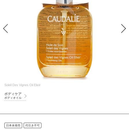
Soleil Des Vignes Oil Elixir
ボディケア
ボディオイル
日本未発売
代引き不可