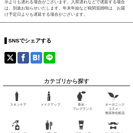
示よりも遅れる場合がございます。入荷遅れなどで遅延する場合
は、別途お知らせいたします。年末年始など税関混雑時は、お届
け予定日よりも遅延する場合がございます。
SNSでシェアする
カテゴリから探す
スキンケア
メイクアップ
香水・
オーガニック
フレグランス
コスメ・
無添加化粧品