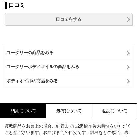
口コミ
口コミをする
コーダリーの商品をみる
コーダリーボディオイルの商品をみる
ボディオイルの商品をみる
納期について
処方について
返品について
複数商品をお買上の場合、到着までに2週間前後お時間をいただく
ことがございます。お届けまでの目安です。離島などの場合、表