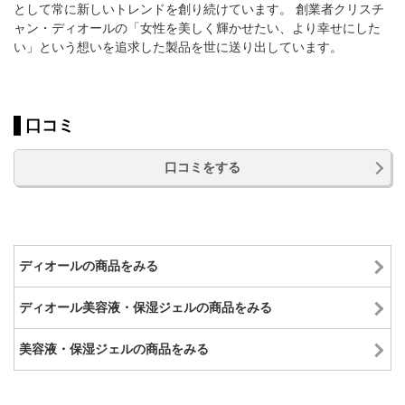
として常に新しいトレンドを創り続けています。 創業者クリスチ
ャン・ディオールの「女性を美しく輝かせたい、より幸せにした
い」という想いを追求した製品を世に送り出しています。
口コミ
口コミをする
ディオールの商品をみる
ディオール美容液・保湿ジェルの商品をみる
美容液・保湿ジェルの商品をみる