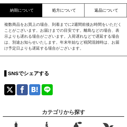
納期について
処方について
返品について
複数商品をお買上の場合、到着までに2週間前後お時間をいただく
ことがございます。お届けまでの目安です。離島などの場合、表
示よりも遅れる場合がございます。入荷遅れなどで遅延する場合
は、別途お知らせいたします。年末年始など税関混雑時は、お届
け予定日よりも遅延する場合がございます。
SNSでシェアする
カテゴリから探す