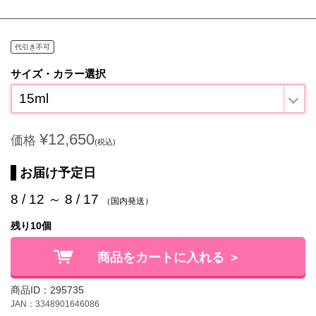
代引き不可
サイズ・カラー選択
15ml
¥12,650
価格
(税込)
お届け予定日
8 / 12 ～ 8 / 17
（国内発送）
残り10個
商品をカートに入れる ＞
商品ID：295735
JAN：3348901646086