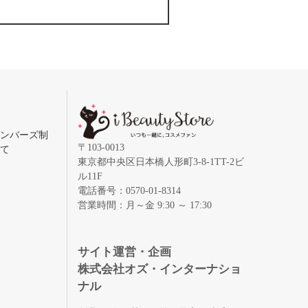
メンバーズ制
〒103-0013
いて
東京都中央区日本橋人形町3-8-1TT-2ビ
ル11F
電話番号：0570-01-8314
営業時間：月～金 9:30 ～ 17:30
録
サイト運営・企画
株式会社オズ・インターナショ
ナル