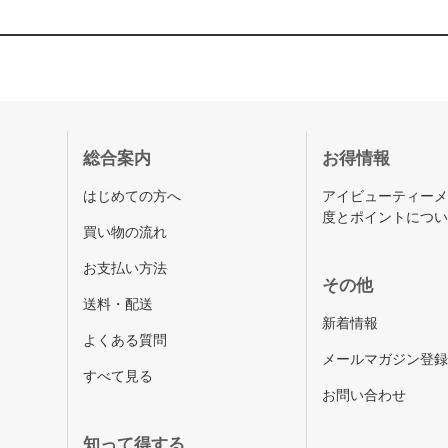
総合案内
お得情報
はじめての方へ
アイビューティー
度とポイントにつ
買い物の流れ
お支払い方法
その他
送料・配送
新着情報
よくある質問
メールマガジン登
すべて見る
お問い合わせ
知って得する