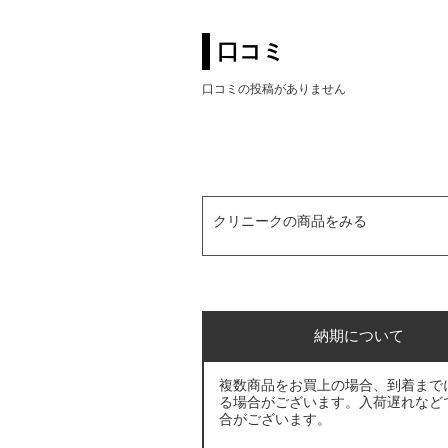
口コミ
口コミの投稿がありません
クリニークの商品をみる
納期について
複数商品をお買上の場合、到着まで
る場合がございます。入荷遅れなど
合がございます。