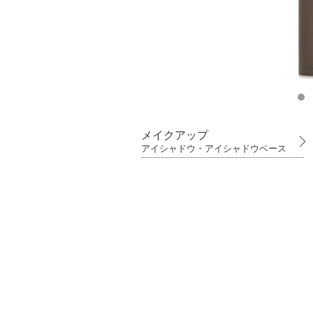
メイクアップ
アイシャドウ・アイシャドウベース