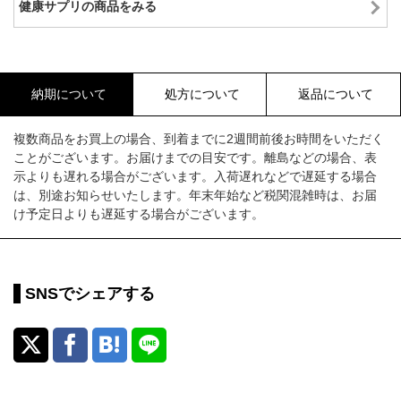
健康サプリの商品をみる
納期について
処方について
返品について
複数商品をお買上の場合、到着までに2週間前後お時間をいただく
ことがございます。お届けまでの目安です。離島などの場合、表
示よりも遅れる場合がございます。入荷遅れなどで遅延する場合
は、別途お知らせいたします。年末年始など税関混雑時は、お届
け予定日よりも遅延する場合がございます。
SNSでシェアする