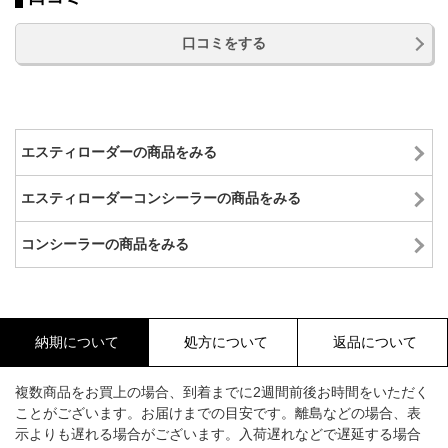
口コミをする
エスティローダーの商品をみる
エスティローダーコンシーラーの商品をみる
コンシーラーの商品をみる
納期について
処方について
返品について
複数商品をお買上の場合、到着までに2週間前後お時間をいただく
ことがございます。お届けまでの目安です。離島などの場合、表
示よりも遅れる場合がございます。入荷遅れなどで遅延する場合