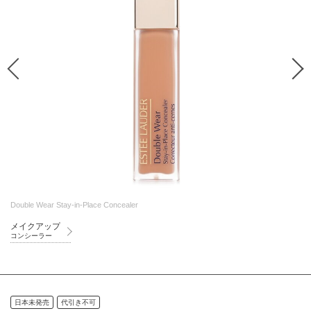
Double Wear Stay-in-Place Concealer
メイクアップ
コンシーラー
日本未発売
代引き不可