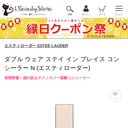
検索
ログイン
カート
メニュー
エスティローダー ESTEE LAUDER
ダブル ウェア ステイ イン プレイス コン
シーラー N (エスティローダー)
表情密着！崩れ防止テクノロジー搭載コンシーラー
0