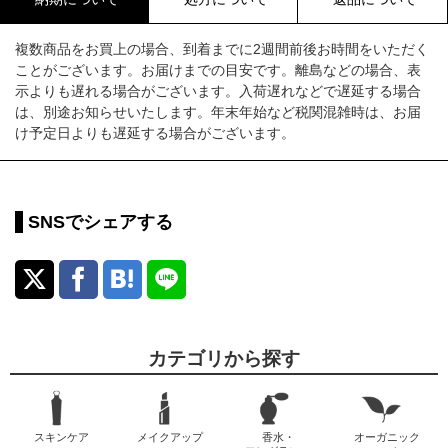
複数商品をお買上の場合、到着までに2週間前後お時間をいただく
ことがございます。お届けまでの目安です。離島などの場合、表
示よりも遅れる場合がございます。入荷遅れなどで遅延する場合
は、別途お知らせいたします。年末年始など税関混雑時は、お届
け予定日よりも遅延する場合がございます。
SNSでシェアする
カテゴリから探す
スキンケア
メイクアップ
香水・
オーガニック