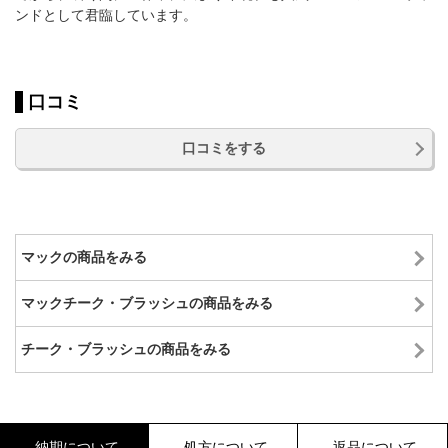
ンドとして君臨しています。
口コミ
口コミをする
マックの商品をみる
マックチーク・ブラッシュの商品をみる
チーク・ブラッシュの商品をみる
納期について
処方について
返品について