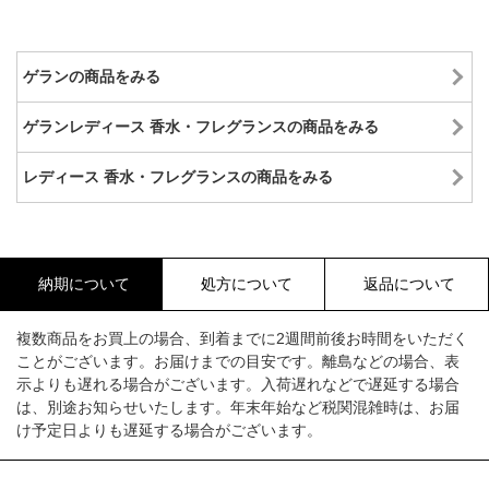
ゲランの商品をみる
ゲランレディース 香水・フレグランスの商品をみる
レディース 香水・フレグランスの商品をみる
納期について
処方について
返品について
複数商品をお買上の場合、到着までに2週間前後お時間をいただく
ことがございます。お届けまでの目安です。離島などの場合、表
示よりも遅れる場合がございます。入荷遅れなどで遅延する場合
は、別途お知らせいたします。年末年始など税関混雑時は、お届
け予定日よりも遅延する場合がございます。