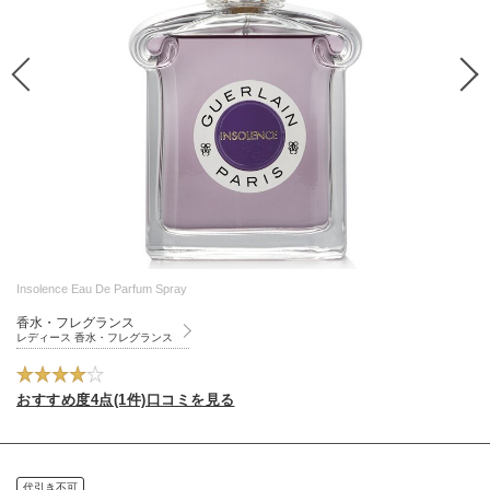
Insolence Eau De Parfum Spray
香水・フレグランス
レディース 香水・フレグランス
おすすめ度4点(1件)口コミを見る
代引き不可