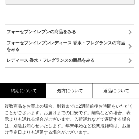
フォーセブンイレブンの商品をみる
フォーセブンイレブンレディース 香水・フレグランスの商品
をみる
レディース 香水・フレグランスの商品をみる
納期について
処方について
返品について
複数商品をお買上の場合、到着までに2週間前後お時間をいただく
ことがございます。お届けまでの目安です。離島などの場合、表
示よりも遅れる場合がございます。入荷遅れなどで遅延する場合
は、別途お知らせいたします。年末年始など税関混雑時は、お届
け予定日よりも遅延する場合がございます。