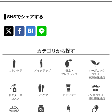
SNSでシェアする
カテゴリから探す
スキンケア
メイクアップ
香水・
オーガニック
フレグランス
コスメ・
無添加化粧品
ドクターズ
ヘアケア
ボディケア
メンズコスメ・
コスメ
男性用化粧品