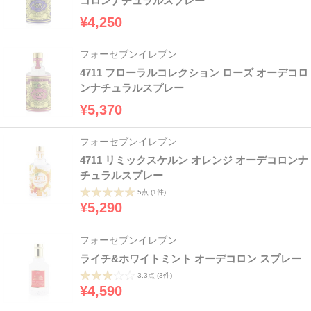
コロンナチュラルスプレー
¥4,250
フォーセブンイレブン
4711 フローラルコレクション ローズ オーデコロ
ンナチュラルスプレー
¥5,370
フォーセブンイレブン
4711 リミックスケルン オレンジ オーデコロンナ
チュラルスプレー
5点
(1件)
¥5,290
フォーセブンイレブン
ライチ&ホワイトミント オーデコロン スプレー
3.3点
(3件)
¥4,590