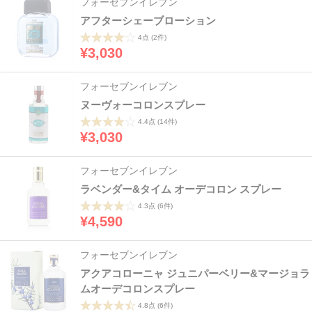
フォーセブンイレブン
アフターシェーブローション
4点
(2件)
¥3,030
フォーセブンイレブン
ヌーヴォーコロンスプレー
4.4点
(14件)
¥3,030
フォーセブンイレブン
ラベンダー&タイム オーデコロン スプレー
4.3点
(6件)
¥4,590
フォーセブンイレブン
アクアコローニャ ジュニパーベリー&マージョラ
ムオーデコロンスプレー
4.8点
(6件)