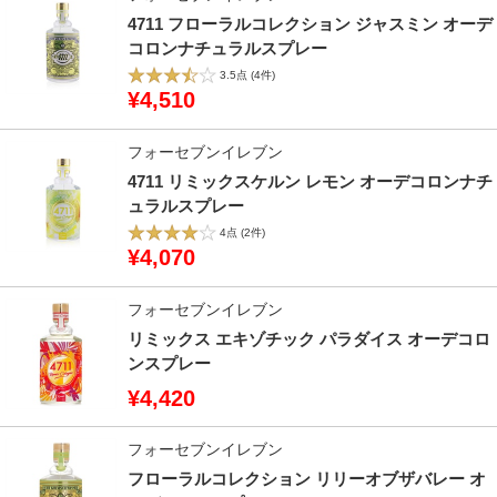
4711 フローラルコレクション ジャスミン オーデ
コロンナチュラルスプレー
3.5点
(4件)
¥4,510
フォーセブンイレブン
4711 リミックスケルン レモン オーデコロンナチ
ュラルスプレー
4点
(2件)
¥4,070
フォーセブンイレブン
リミックス エキゾチック パラダイス オーデコロ
ンスプレー
¥4,420
フォーセブンイレブン
フローラルコレクション リリーオブザバレー オ