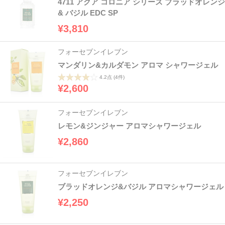
4711 アクア コロニア シリーズ ブラッドオレンジ
& バジル EDC SP
¥3,810
フォーセブンイレブン
マンダリン&カルダモン アロマ シャワージェル
4.2点
(4件)
¥2,600
フォーセブンイレブン
レモン&ジンジャー アロマシャワージェル
¥2,860
フォーセブンイレブン
ブラッドオレンジ&バジル アロマシャワージェル
¥2,250