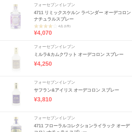
フォーセブンイレブン
4711 リミックスケルン ラベンダー オーデコロン
ナチュラルスプレー
4点
(1件)
¥4,070
フォーセブンイレブン
ミルラ&カムクワット オーデコロン スプレー
¥4,250
フォーセブンイレブン
サフラン&アイリス オーデコロン スプレー
¥3,810
フォーセブンイレブン
4711 フローラルコレクションライラック オーデ