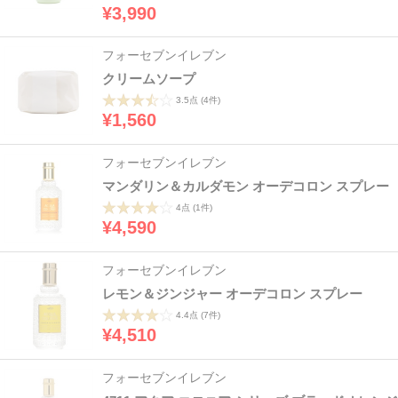
¥3,990
フォーセブンイレブン
クリームソープ
3.5点
(4件)
¥1,560
フォーセブンイレブン
マンダリン＆カルダモン オーデコロン スプレー
4点
(1件)
¥4,590
フォーセブンイレブン
レモン＆ジンジャー オーデコロン スプレー
4.4点
(7件)
¥4,510
フォーセブンイレブン