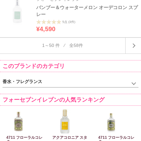
バンブー＆ウォーターメロン オーデコロン スプ
レー
5点
(3件)
¥4,590
1～50 件 ⁄ 全58件
このブランドのカテゴリ
香水・フレグランス
フォーセブンイレブンの人気ランキング
4711 フローラルコレ
アクアコロニア スタ
4711 フローラルコレ