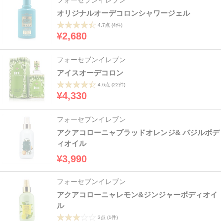
オリジナルオーデコロンシャワージェル
4.7点
(4件)
¥2,680
フォーセブンイレブン
アイスオーデコロン
4.6点
(22件)
¥4,330
フォーセブンイレブン
アクアコローニャブラッドオレンジ& バジルボデ
ィオイル
¥3,990
フォーセブンイレブン
アクアコローニャレモン&ジンジャーボディオイ
ル
3点
(1件)