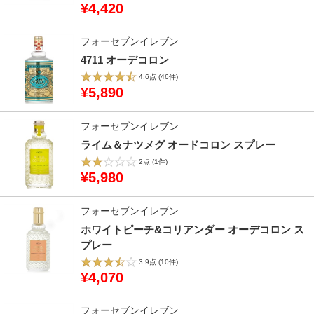
¥4,420
フォーセブンイレブン
4711 オーデコロン
4.6点
(46件)
¥5,890
フォーセブンイレブン
ライム＆ナツメグ オードコロン スプレー
2点
(1件)
¥5,980
フォーセブンイレブン
ホワイトピーチ&コリアンダー オーデコロン ス
プレー
3.9点
(10件)
¥4,070
フォーセブンイレブン