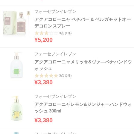
フォーセブンイレブン
アクアコローニャ ベチバー & ベルガモットオー
デコロンスプレー
3点
(1件)
¥5,200
フォーセブンイレブン
アクアコローニャメリッサ&ヴァ―ベナハンドウ
ォッシュ
5点
(2件)
¥3,380
フォーセブンイレブン
アクアコローニャレモン&ジンジャーハンドウォ
ッシュ 300ml
¥3,380
フォーセブンイレブン