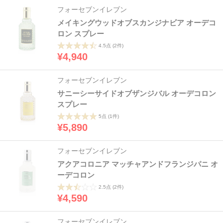
フォーセブンイレブン
メイキングウッドオブスカンジナビア オーデコ
ロン スプレー
4.5点
(2件)
¥4,940
フォーセブンイレブン
サニーシーサイドオブザンジバル オーデコロン
スプレー
5点
(1件)
¥5,890
フォーセブンイレブン
アクアコロニア マッチャアンドフランジパニ オ
ーデコロン
2.5点
(2件)
¥4,590
フォーセブンイレブン