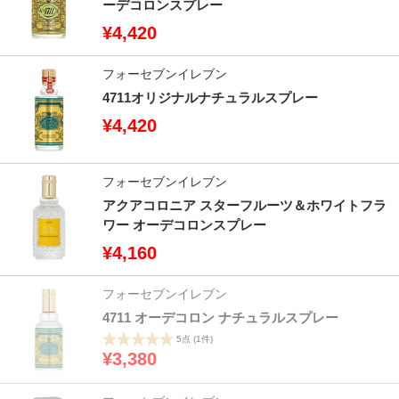
ーデコロンスプレー
¥4,420
フォーセブンイレブン
4711オリジナルナチュラルスプレー
¥4,420
フォーセブンイレブン
アクアコロニア スターフルーツ＆ホワイトフラ
ワー オーデコロンスプレー
¥4,160
フォーセブンイレブン
4711 オーデコロン ナチュラルスプレー
5点
(1件)
¥3,380