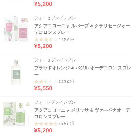
¥5,200
フォーセブンイレブン
アクアコローニャ ルバーブ & クラリセージオー
デコロンスプレー
3.5点
(2件)
¥5,200
フォーセブンイレブン
ブラッドオレンジ & バジル オーデコロン スプレ
ー
2.5点
(2件)
¥5,550
フォーセブンイレブン
アクアコローニャ メリッサ & ヴァ―ベナオーデ
コロンスプレー
4.5点
(4件)
¥5,200