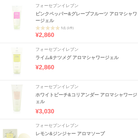
フォーセブンイレブン
ピンクペッパー&グレープフルーツ アロマシャワ
ージェル
5点
(1件)
¥2,860
フォーセブンイレブン
ライム&ナツメグ アロマシャワージェル
¥2,860
フォーセブンイレブン
ホワイトピーチ&コリアンダー アロマシャワージ
ェル
¥3,030
フォーセブンイレブン
レモン&ジンジャー アロマソープ