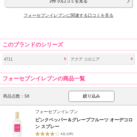
2件 の口コミを見る
フォーセブンイレブンに関連する口コミを見る
このブランドのシリーズ
4711
アクア コロニア
フォーセブンイレブンの商品一覧
商品点数：
58
絞り込み
フォーセブンイレブン
ピンクペッパー＆グレープフルーツ オーデコロ
ン スプレー
4点
(1件)