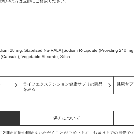
授乳中の方は医師にご相談ください。
dium 28 mg, Stabilized Na-RALA [Sodium R-Lipoate (Providing 240 mg 
(Capsule), Vegetable Stearate, Silica.
る
健康サプ
ライフエクステンション健康サプリの商品
をみる
処方について
に2週間前後お時間をいただくことがございます。お届けまでの目安で