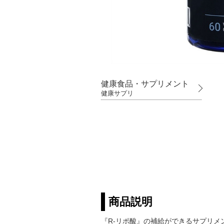
健康食品・サプリメント
健康サプリ
商品説明
『R-リポ酸』の補給ができるサプリメ