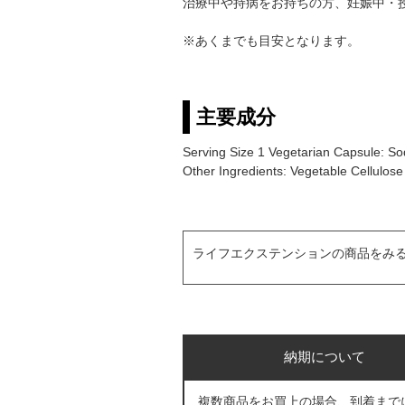
治療中や持病をお持ちの方、妊娠中・
※あくまでも目安となります。
主要成分
Serving Size 1 Vegetarian Capsule: So
Other Ingredients: Vegetable Cellulose 
ライフエクステンションの商品をみ
納期について
複数商品をお買上の場合、到着まで