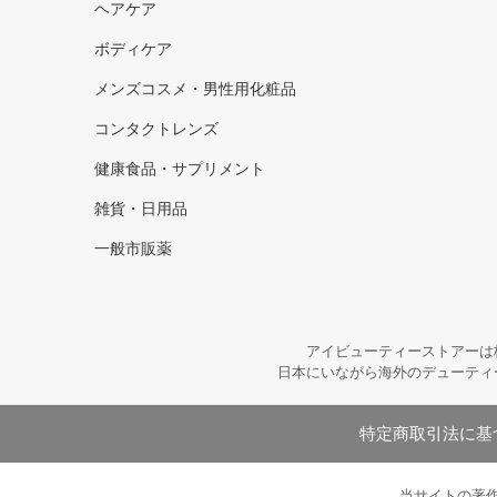
ヘアケア
ボディケア
メンズコスメ・男性用化粧品
コンタクトレンズ
健康食品・サプリメント
雑貨・日用品
一般市販薬
アイビューティーストアーは
日本にいながら海外のデューティ
特定商取引法に基
当サイトの著