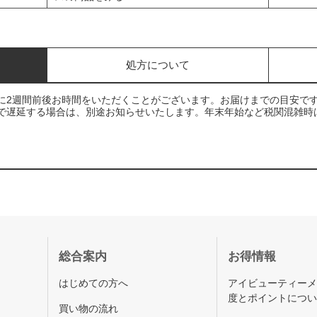
処方について
に2週間前後お時間をいただくことがございます。お届けまでの目安で
で遅延する場合は、別途お知らせいたします。年末年始など税関混雑時
総合案内
お得情報
はじめての方へ
アイビューティー
度とポイントにつ
買い物の流れ