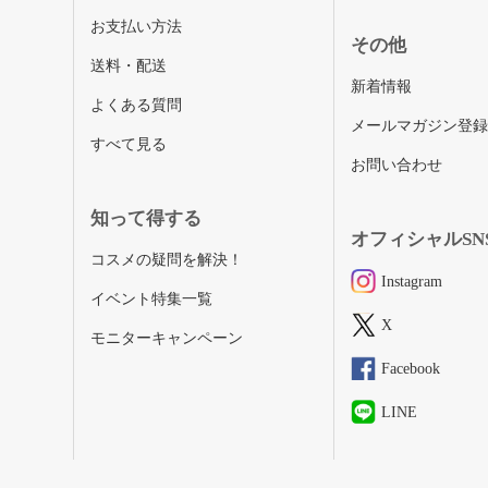
お支払い方法
その他
送料・配送
新着情報
よくある質問
メールマガジン登
すべて見る
お問い合わせ
知って得する
オフィシャルSN
コスメの疑問を解決！
Instagram
イベント特集一覧
X
モニターキャンペーン
Facebook
LINE