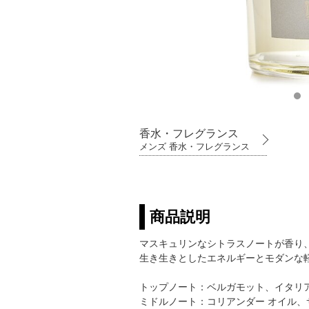
香水・フレグランス
メンズ 香水・フレグランス
商品説明
マスキュリンなシトラスノートが香り
生き生きとしたエネルギーとモダンな
トップノート：ベルガモット、イタリア
ミドルノート：コリアンダー オイル、