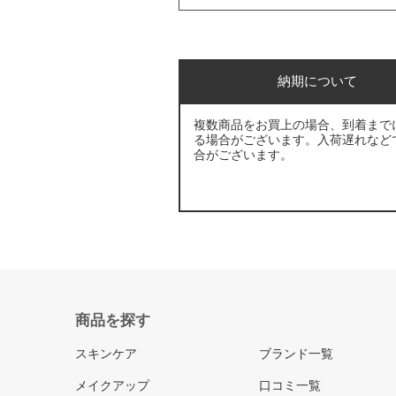
納期について
複数商品をお買上の場合、到着まで
る場合がございます。入荷遅れなど
合がございます。
商品を探す
スキンケア
ブランド一覧
メイクアップ
口コミ一覧