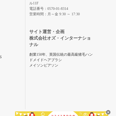
ル11F
電話番号：0570-01-8314
営業時間：月～金 9:30 ～ 17:30
録
サイト運営・企画
株式会社オズ・インターナショ
ナル
創業150年、英国伝統の最高級猪毛ハン
S
ドメイドヘアブラシ
メイソンピアソン