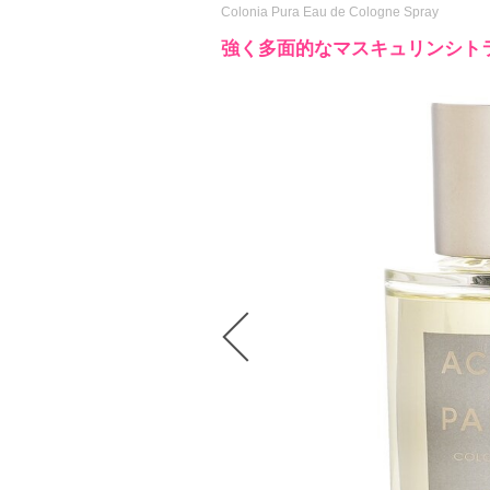
Colonia Pura Eau de Cologne Spray
強く多面的なマスキュリンシト