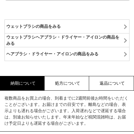
ウェットブラシの商品をみる
ウェットブラシヘアブラシ・ドライヤー・アイロンの商品を
みる
ヘアブラシ・ドライヤー・アイロンの商品をみる
納期について
処方について
返品について
複数商品をお買上の場合、到着までに2週間前後お時間をいただく
ことがございます。お届けまでの目安です。離島などの場合、表
示よりも遅れる場合がございます。入荷遅れなどで遅延する場合
は、別途お知らせいたします。年末年始など税関混雑時は、お届
け予定日よりも遅延する場合がございます。