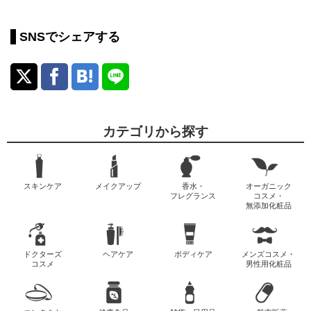
SNSでシェアする
カテゴリから探す
スキンケア
メイクアップ
香水・
オーガニック
フレグランス
コスメ・
無添加化粧品
ドクターズ
ヘアケア
ボディケア
メンズコスメ・
コスメ
男性用化粧品