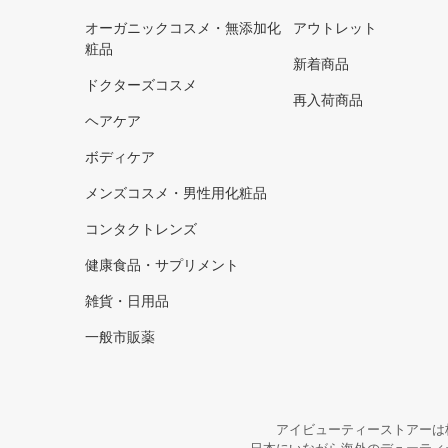
オーガニックコスメ・無添加化
アウトレット
粧品
新着商品
ドクターズコスメ
再入荷商品
ヘアケア
ボディケア
メンズコスメ・男性用化粧品
コンタクトレンズ
健康食品・サプリメント
雑貨・日用品
一般市販薬
アイビューティーストアーは