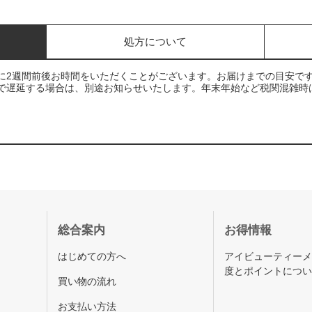
処方について
に2週間前後お時間をいただくことがございます。お届けまでの目安で
で遅延する場合は、別途お知らせいたします。年末年始など税関混雑時
総合案内
お得情報
はじめての方へ
アイビューティー
度とポイントにつ
買い物の流れ
お支払い方法