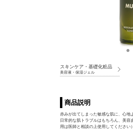
スキンケア・基礎化粧品
美容液・保湿ジェル
商品説明
赤みが出てしまった敏感な肌に、心地
日常的な肌トラブルはもちろん、美容
用は医師と相談の上使用してください