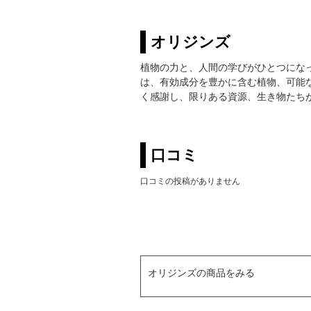
オリジンズ
植物の力と、人間の学びがひとつにな
は、有効成分を豊かに含む植物、可能
く感謝し、限りある資源、生き物たち
口コミ
口コミの投稿がありません
オリジンズの商品をみる