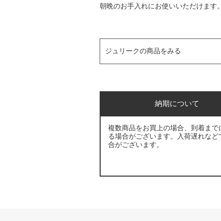
朝晩のお手入れにお使いいただけます
ジュリークの商品をみる
納期について
複数商品をお買上の場合、到着まで
る場合がございます。入荷遅れなど
合がございます。