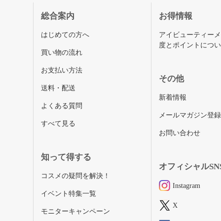
総合案内
お得情報
はじめての方へ
アイビューティー
度とポイントにつ
買い物の流れ
お支払い方法
その他
送料・配送
新着情報
よくある質問
メールマガジン登
すべて見る
お問い合わせ
知って得する
オフィシャルSN
コスメの疑問を解決！
Instagram
イベント特集一覧
X
モニターキャンペーン