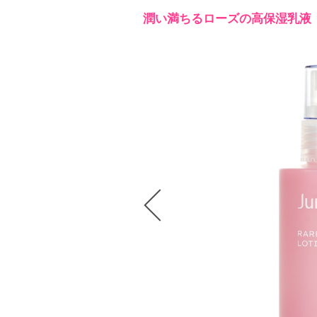
潤い満ちるローズの高保湿乳液