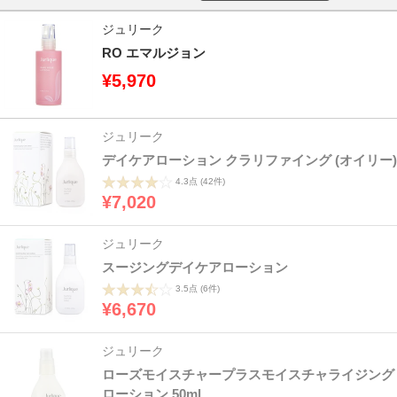
ジュリーク
RO エマルジョン
¥5,970
ジュリーク
デイケアローション クラリファイング (オイリー)
4.3点
(42件)
¥7,020
ジュリーク
スージングデイケアローション
3.5点
(6件)
¥6,670
ジュリーク
ローズモイスチャープラスモイスチャライジング
ローション 50ml