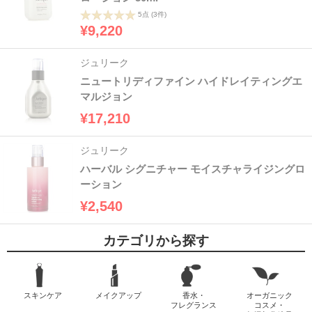
5点
(3件)
¥9,220
ジュリーク
ニュートリディファイン ハイドレイティングエ
マルジョン
¥17,210
ジュリーク
ハーバル シグニチャー モイスチャライジングロ
ーション
¥2,540
カテゴリから探す
スキンケア
メイクアップ
香水・
オーガニック
フレグランス
コスメ・