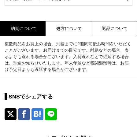
納期について
処方について
返品について
複数商品をお買上の場合、到着までに2週間前後お時間をいただく
ことがございます。お届けまでの目安です。離島などの場合、表
示よりも遅れる場合がございます。入荷遅れなどで遅延する場合
は、別途お知らせいたします。年末年始など税関混雑時は、お届
け予定日よりも遅延する場合がございます。
SNSでシェアする