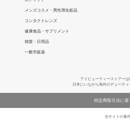
メンズコスメ・男性用化粧品
コンタクトレンズ
健康食品・サプリメント
雑貨・日用品
一般市販薬
アイビューティーストアーは
日本にいながら海外のデューティ
特定商取引法に基
当サイトの著