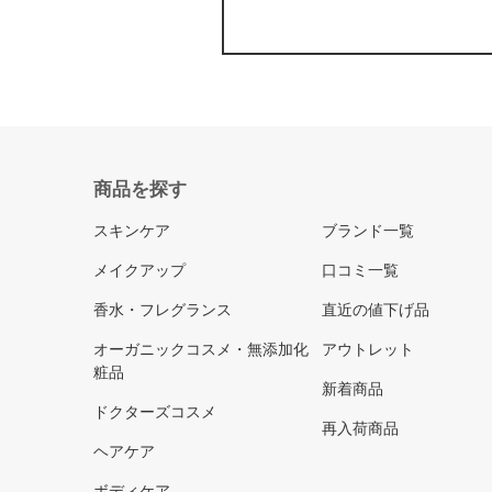
商品を探す
スキンケア
ブランド一覧
メイクアップ
口コミ一覧
香水・フレグランス
直近の値下げ品
オーガニックコスメ・無添加化
アウトレット
粧品
新着商品
ドクターズコスメ
再入荷商品
ヘアケア
ボディケア