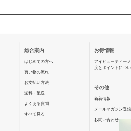
総合案内
お得情報
はじめての方へ
アイビューティー
度とポイントにつ
買い物の流れ
お支払い方法
その他
送料・配送
新着情報
よくある質問
メールマガジン登
すべて見る
お問い合わせ