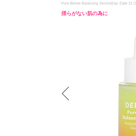
Pure Biome Balancing Serum(Exp. Date 31 
揺らがない肌の為に