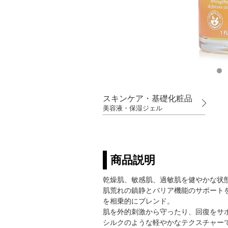
スキンケア・基礎化粧品
美容液・保湿ジェル
商品説明
乾燥肌、敏感肌、過敏肌を健やかな状
肌荒れの鎮静とバリア機能のサポート
を相乗的にブレンド。
肌を外的刺激から守ったり、回復をサ
シルクのような軽やかなテクスチャー