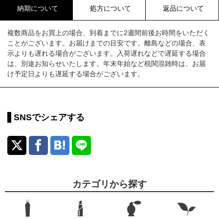
納期について
処方について
返品について
複数商品をお買上の場合、到着までに2週間前後お時間をいただく
ことがございます。お届けまでの目安です。離島などの場合、表
示よりも遅れる場合がございます。入荷遅れなどで遅延する場合
は、別途お知らせいたします。年末年始など税関混雑時は、お届
け予定日よりも遅延する場合がございます。
SNSでシェアする
カテゴリから探す