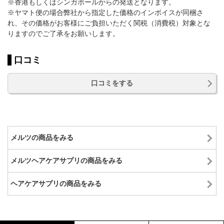
※香港もしくはシンガポールからの発送となります。
※ヤマト便の場合弊社から指定した価格のインボイスが同梱さ
れ、その価格がお客様にご負担いただく関税（消費税）対象とな
りますのでご了承をお願いします。
口コミ
口コミをする
メルツの商品をみる
メルツヘアケアサプリの商品をみる
ヘアケアサプリの商品をみる