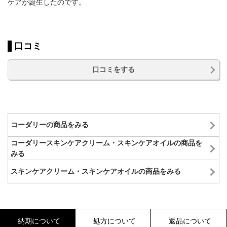
ケアが誕生したのです。
口コミ
口コミをする
コーダリーの商品をみる
コーダリースキンケアクリーム・スキンケアオイルの商品を
みる
スキンケアクリーム・スキンケアオイルの商品をみる
納期について
処方について
返品について