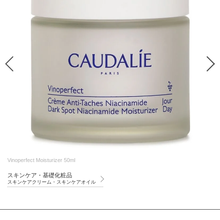
Vinoperfect Moisturizer 50ml
スキンケア・基礎化粧品
スキンケアクリーム・スキンケアオイル