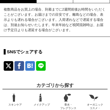
複数商品をお買上の場合、到着までに2週間前後お時間をいただく
ことがございます。お届けまでの目安です。離島などの場合、表
示よりも遅れる場合がございます。入荷遅れなどで遅延する場合
は、別途お知らせいたします。年末年始など税関混雑時は、お届
け予定日よりも遅延する場合がございます。
SNSでシェアする
カテゴリから探す
スキンケア
メイクアップ
香水・
オーガニック
フレグランス
コスメ・