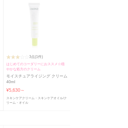
3点
(1件)
はじめてのコーダリーにおススメ☆穏
やかな処方のクリーム
モイスチュアライジング クリーム
40ml
¥5,630～
スキンケアクリーム・スキンケアオイル
/
ク
リーム・オイル