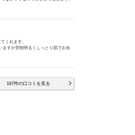
えてくれます。
いますが翌朝明るくしっとり肌でお化
167件の口コミを見る