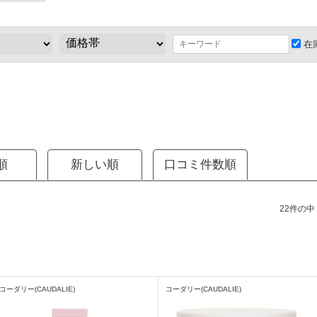
在
順
新しい順
口コミ件数順
22件の中（
コーダリー(CAUDALIE)
コーダリー(CAUDALIE)