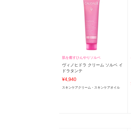
肌を癒すひんやりソルベ
ヴィノヒドラ クリーム ソルベ イ
ドラタンテ
¥4,940
スキンケアクリーム・スキンケアオイル