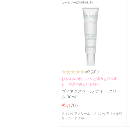
コーダリー(CAUDALIE)
5点
(1件)
おやすみの間にハリと弾力を取り戻
し、本来の美しいお肌へ
ヴィネクスペール ナイト クリー
ム 30ml
¥5,170～
スキンケアクリーム・スキンケアオイル
/
ク
リーム・オイル