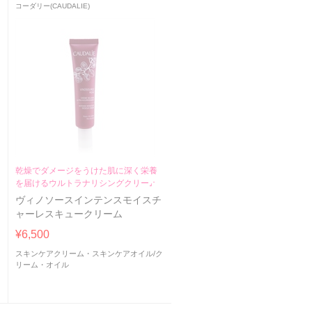
コーダリー(CAUDALIE)
乾燥でダメージをうけた肌に深く栄養
を届けるウルトラナリシングクリーム
ヴィノソースインテンスモイスチ
ャーレスキュークリーム
ン
¥6,500
スキンケアクリーム・スキンケアオイル
/
ク
リーム・オイル