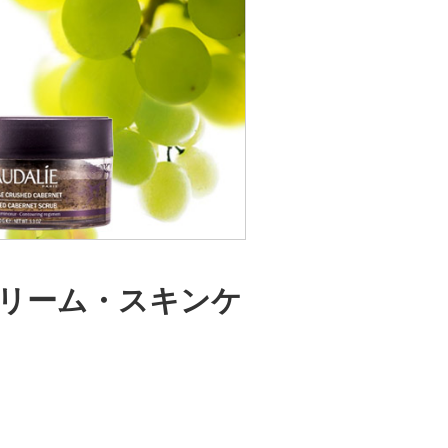
クリーム・スキンケ