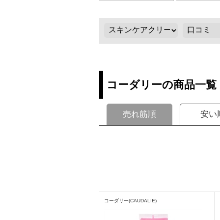
コーダリーの商品一覧
売れ筋順
安い
コーダリー(CAUDALIE)