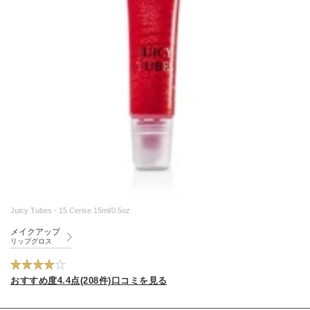
Juicy Tubes - 15 Cerise 15ml/0.5oz
メイクアップ
リップグロス
おすすめ度4.4点(208件)口コミを見る