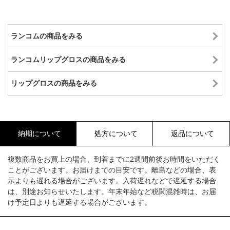
ランコムの商品をみる
ランコムリップグロスの商品をみる
リップグロスの商品をみる
納期について
処方について
返品について
複数商品をお買上の場合、到着までに2週間前後お時間をいただく
ことがございます。お届けまでの目安です。離島などの場合、表
示よりも遅れる場合がございます。入荷遅れなどで遅延する場合
は、別途お知らせいたします。年末年始など税関混雑時は、お届
け予定日よりも遅延する場合がございます。